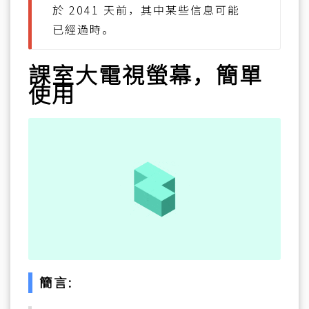
於 2041 天前，其中某些信息可能
已經過時。
課室大電視螢幕，簡單
使用
簡言: