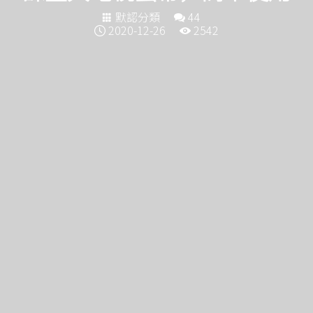
默認分類
44
2020-12-26
2542