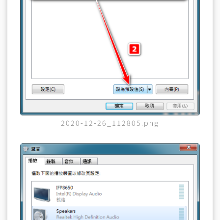
2020-12-26_112805.png