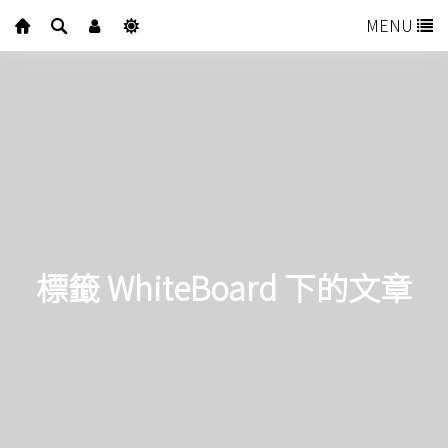
MENU
標籤 WhiteBoard 下的文章