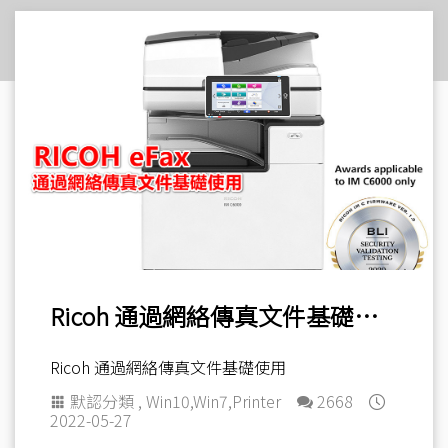
Ricoh 通過網絡傳真文件基礎使用
Ricoh 通過網絡傳真文件基礎使用
默認分類
,
Win10
,
Win7
,
Printer
2668
2022-05-27