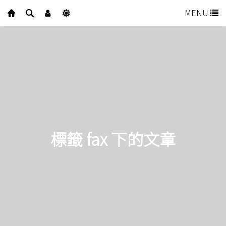
MENU
標籤 fax 下的文章