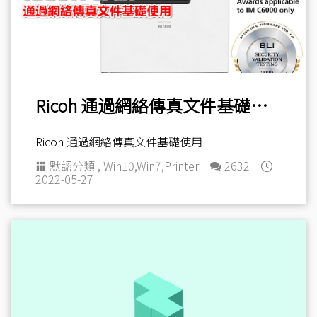
Ricoh 通過網絡傳真文件基礎使用
Ricoh 通過網絡傳真文件基礎使用
默認分類
,
Win10
,
Win7
,
Printer
2632
2022-05-27