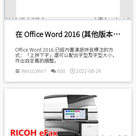
在 Office Word 2016 (其他版本適用) 標註中文拼音
Office Word 2016 已經內置漢語拼音標注的方
式：「上拼下字」還可以配合字型及字型大小，
作出自定義的調整。
Win10
,
Win7
600
2022-08-24