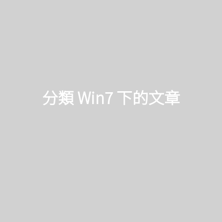
分類 Win7 下的文章