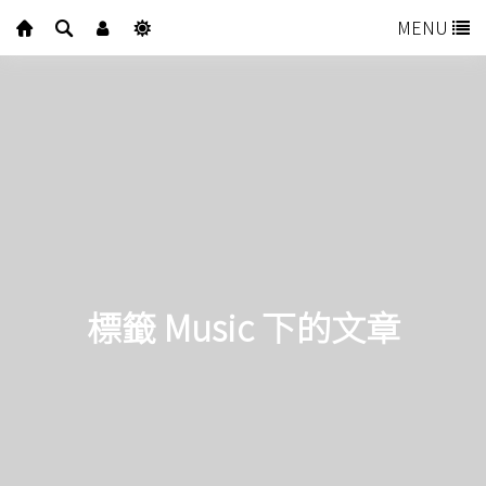
MENU
標籤 Music 下的文章